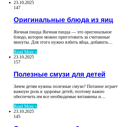
23.10.2025
147
Оригинальные блюда из яиц
Яичная пицца Яичная пицца — это оригинальное
блюдо, которое можно приготовить за считанные
минуты. Для этого нужно взбить яйца, добавить…
Read More »
23.10.2025
157
Полезные смузи для детей
Зачем детям нужны полезные смузи? Питание играет
важную роль в здоровье детей, поэтому важно
обеспечить им все необходимые витамины и…
Read More »
23.10.2025
145