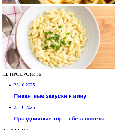
НЕ ПРОПУСТИТЕ
23.10.2025
Пикантные закуски к вину
23.10.2025
Праздничные торты без глютена