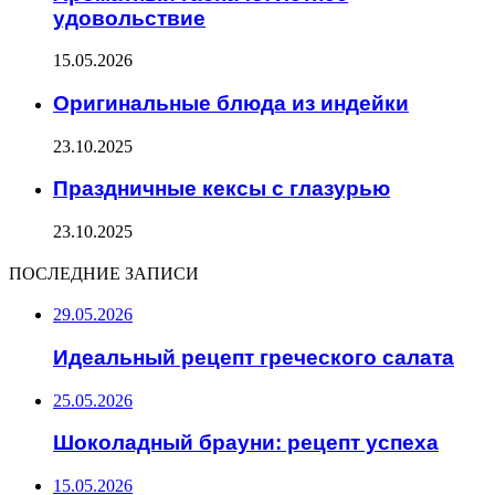
удовольствие
15.05.2026
Оригинальные блюда из индейки
23.10.2025
Праздничные кексы с глазурью
23.10.2025
ПОСЛЕДНИЕ ЗАПИСИ
29.05.2026
Идеальный рецепт греческого салата
25.05.2026
Шоколадный брауни: рецепт успеха
15.05.2026