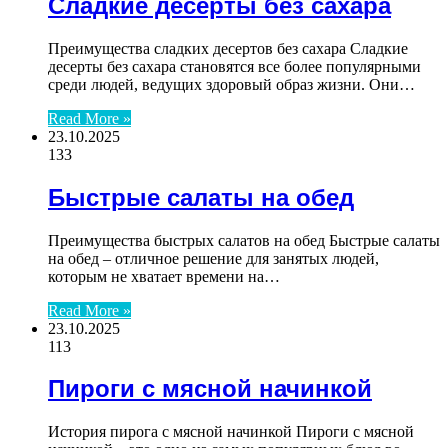
Сладкие десерты без сахара
Преимущества сладких десертов без сахара Сладкие
десерты без сахара становятся все более популярными
среди людей, ведущих здоровый образ жизни. Они…
Read More »
23.10.2025
133
Быстрые салаты на обед
Преимущества быстрых салатов на обед Быстрые салаты
на обед – отличное решение для занятых людей,
которым не хватает времени на…
Read More »
23.10.2025
113
Пироги с мясной начинкой
История пирога с мясной начинкой Пироги с мясной