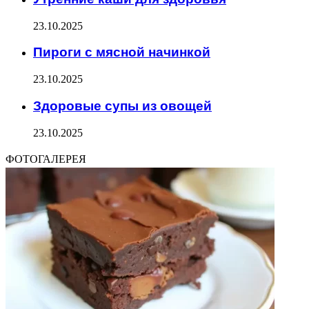
23.10.2025
Пироги с мясной начинкой
23.10.2025
Здоровые супы из овощей
23.10.2025
ФОТОГАЛЕРЕЯ