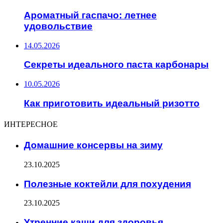
Ароматный гаспачо: летнее
удовольствие
14.05.2026
Секреты идеального паста карбонары
10.05.2026
Как приготовить идеальный ризотто
ИНТЕРЕСНОЕ
Домашние консервы на зиму
23.10.2025
Полезные коктейли для похудения
23.10.2025
Утренние каши для здоровья