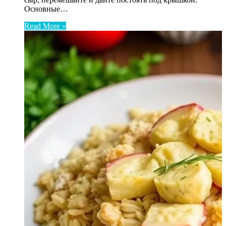
Основные…
Read More »