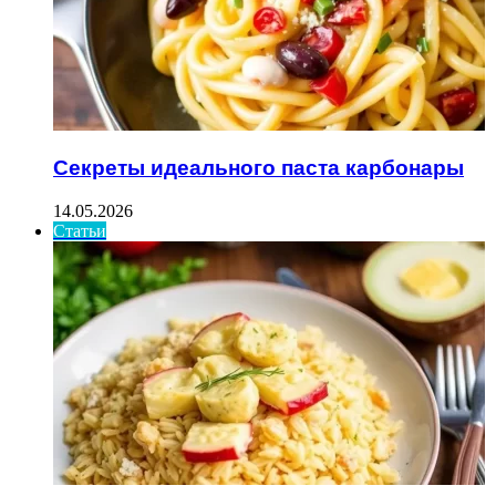
Секреты идеального паста карбонары
14.05.2026
Статьи