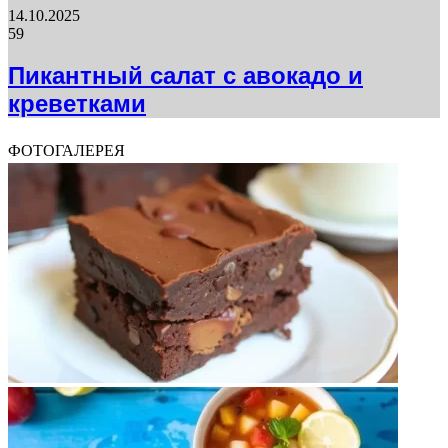
14.10.2025
59
Пикантный салат с авокадо и
креветками
ФОТОГАЛЕРЕЯ