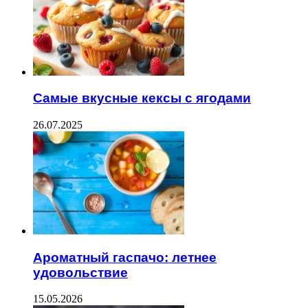
Самые вкусные кексы с ягодами
26.07.2025
Ароматный гаспачо: летнее
удовольствие
15.05.2026