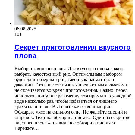
06.08.2025
101
Секрет приготовления вкусного
плова
Выбор правильного риса Для вкусного плова важно
выбрать качественный рис. Оптимальным выбором
будет длиннозерный рис, такой как басмати или
джасмин. Этот рис отличается прекрасным ароматом и
не склеивается во время приготовления. Важно: перед
использованием рис рекомендуется промыть в холодной
воде несколько раз, чтобы избавиться от лишнего
крахмала и пыли. Выберите качественный рис.
Обжарьте мясо на сильном огне. Не жалейте специй и
заправок. Техника обжаривания мяса Один из секретов
вкусного плова – правильное обжаривание мяса.
Нарежьте…