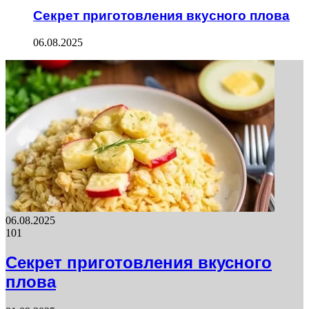
Секрет приготовления вкусного плова
06.08.2025
06.08.2025
101
Секрет приготовления вкусного
плова