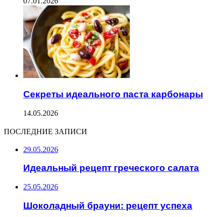
07.01.2026
Секреты идеального паста карбонары
14.05.2026
ПОСЛЕДНИЕ ЗАПИСИ
29.05.2026
Идеальный рецепт греческого салата
25.05.2026
Шоколадный брауни: рецепт успеха