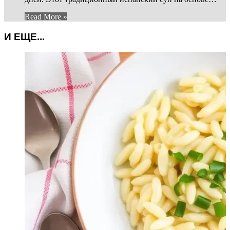
Read More »
И ЕЩЕ...