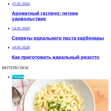
15.05.2026
Ароматный гаспачо: летнее
удовольствие
14.05.2026
Секреты идеального паста карбонары
10.05.2026
Как приготовить идеальный ризотто
ИНТЕРЕСНОЕ
Статьи