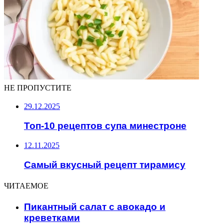
НЕ ПРОПУСТИТЕ
29.12.2025
Топ-10 рецептов супа минестроне
12.11.2025
Самый вкусный рецепт тирамису
ЧИТАЕМОЕ
Пикантный салат с авокадо и
креветками