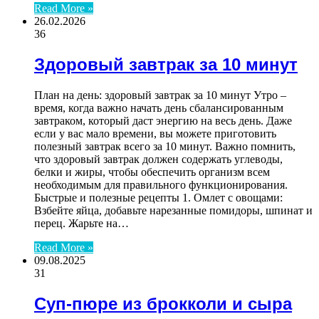
Read More »
26.02.2026
36
Здоровый завтрак за 10 минут
План на день: здоровый завтрак за 10 минут Утро –
время, когда важно начать день сбалансированным
завтраком, который даст энергию на весь день. Даже
если у вас мало времени, вы можете приготовить
полезный завтрак всего за 10 минут. Важно помнить,
что здоровый завтрак должен содержать углеводы,
белки и жиры, чтобы обеспечить организм всем
необходимым для правильного функционирования.
Быстрые и полезные рецепты 1. Омлет с овощами:
Взбейте яйца, добавьте нарезанные помидоры, шпинат и
перец. Жарьте на…
Read More »
09.08.2025
31
Суп-пюре из брокколи и сыра