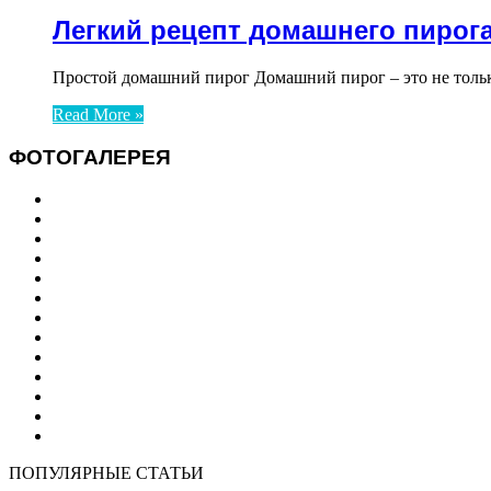
Легкий рецепт домашнего пирог
Простой домашний пирог Домашний пирог – это не только
Read More »
ФОТОГАЛЕРЕЯ
ПОПУЛЯРНЫЕ СТАТЬИ