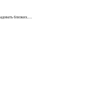
радовать близких.…