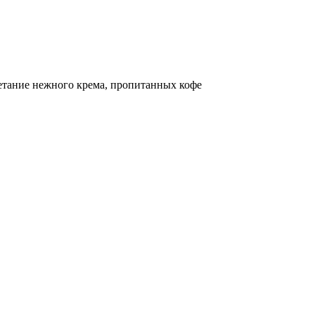
етание нежного крема, пропитанных кофе